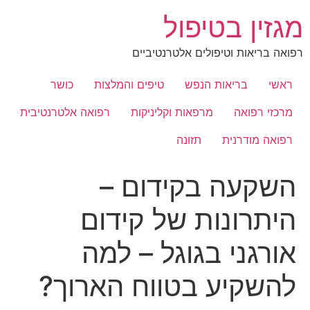
לג
מגזין בטיפול
תוכן
רפואה בריאות וטיפולים אלטרנטיביים
ראשי
בריאות הנפש
טיפים והמלצות
כושר
מרכזי רפואה
מרפאות וקליניקות
רפואה אלטרנטיבית
רפואה מודרנית
תזונה
השקעה בקידום –
היתרונות של קידום
אורגני בגוגל – למה
להשקיע בטווח הארוך?