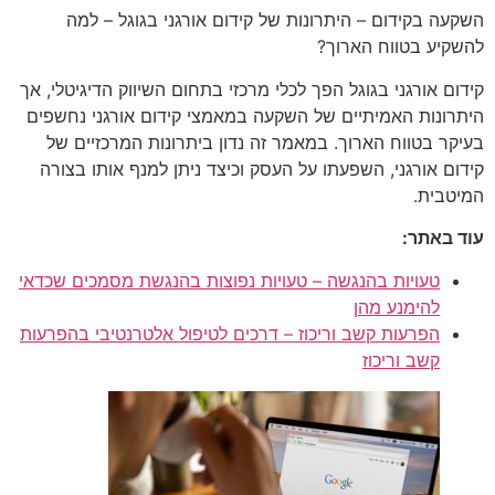
השקעה בקידום – היתרונות של קידום אורגני בגוגל – למה
להשקיע בטווח הארוך?
קידום אורגני בגוגל הפך לכלי מרכזי בתחום השיווק הדיגיטלי, אך
היתרונות האמיתיים של השקעה במאמצי קידום אורגני נחשפים
בעיקר בטווח הארוך. במאמר זה נדון ביתרונות המרכזיים של
קידום אורגני, השפעתו על העסק וכיצד ניתן למנף אותו בצורה
המיטבית.
עוד באתר:
טעויות בהנגשה – טעויות נפוצות בהנגשת מסמכים שכדאי
להימנע מהן
הפרעות קשב וריכוז – דרכים לטיפול אלטרנטיבי בהפרעות
קשב וריכוז