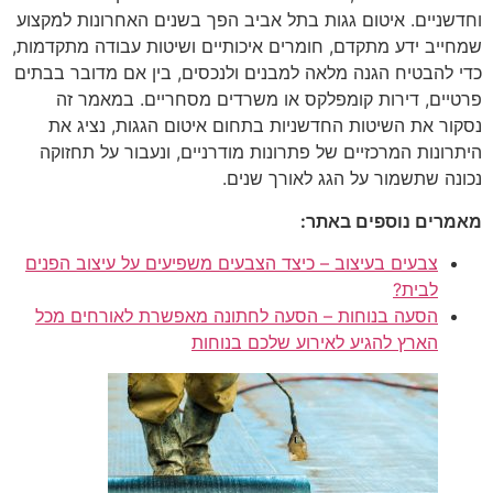
וחדשניים. איטום גגות בתל אביב הפך בשנים האחרונות למקצוע
שמחייב ידע מתקדם, חומרים איכותיים ושיטות עבודה מתקדמות,
כדי להבטיח הגנה מלאה למבנים ולנכסים, בין אם מדובר בבתים
פרטיים, דירות קומפלקס או משרדים מסחריים. במאמר זה
נסקור את השיטות החדשניות בתחום איטום הגגות, נציג את
היתרונות המרכזיים של פתרונות מודרניים, ונעבור על תחזוקה
נכונה שתשמור על הגג לאורך שנים.
מאמרים נוספים באתר:
צבעים בעיצוב – כיצד הצבעים משפיעים על עיצוב הפנים
לבית?
הסעה בנוחות – הסעה לחתונה מאפשרת לאורחים מכל
הארץ להגיע לאירוע שלכם בנוחות