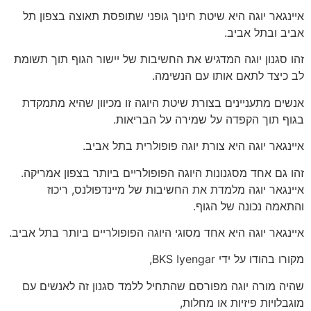
איינגאר יוגה היא שיטת חינוך גופני שתופסת תאוצה בצפון תל
אביב ובתל אביב.
זהו סגנון יוגה המדגיש את החשיבות של יישור הגוף תוך תשומת
לב כיצד לתאם אותו עם הנשימה.
אנשים מתעניינים בצורת שיטת היוגה זו מכיוון שהיא מתמקדת
בגוף תוך הקפדה על שמירה על הבריאות.
איינגאר יוגה היא צורת יוגה פופולרית בתל אביב.
זהו גם אחד מסגנונות היוגה הפופולריים ביותר בצפון אמריקה.
איינגאר יוגה מלמדת את החשיבות של מיינדפולנס, ריכוז
והתאמה נכונה של הגוף.
איינגאר יוגה היא אחד מסוגי היוגה הפופולריים ביותר בתל אביב.
מקורו בהודו על ידי BKS Iyengar,
שהיה מורה יוגה מפורסם שהתחיל ללמד סגנון זה לאנשים עם
מוגבלויות פיזיות או מחלות,