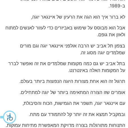
ב-1989.
לא ברור איך הוא הגה את הרעיון של איינגאר יוגה,
אבל הוא מבוסס על שימוש באביזרים כדי לעזור לאנשים למתוח
ולאזן את גופם.
בצפון תל אביב יש הרבה אולפני איינגאר יוגה וגם מורים
שמלמדים יוגה מסוג זה.
בתל אביב יש גם כמה מקומות שמלמדים את זה ואפשר לברר
על המקומות האלה באינטרנט.
תרגול זה הוא אחת מצורות היוגה הנפוצות ביותר בעולם.
אומרים שזו הצורה המתאימה ביותר של יוגה למתחילים.
עם איינגאר יוגה, תשפר את הגמישות, הכוח והסיבולת,
ובמקביל תמצא את זה יותר קל להתמודד עם מתח.
התנוחות מתורגלות בצורה מדויקת המאפשרת מתיחות עמוקות.