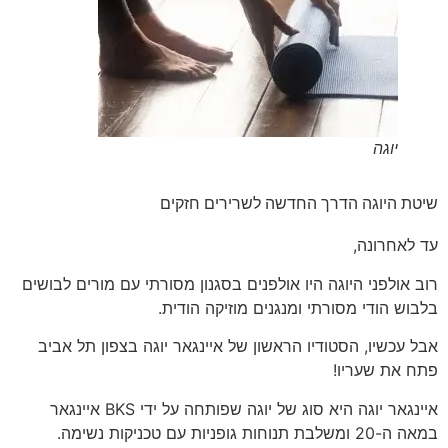
יוגה
שיטת היוגה הדרך החדשה לשרירים חזקים
עד לאחרונה,
רוב אולפני היוגה היו אולפנים בסגנון מסורתי עם מורים לבושים
בלבוש הודי מסורתי ומנגנים מוזיקה הודית.
אבל עכשיו, הסטודיו הראשון של איינגאר יוגה בצפון תל אביב
פתח את שעריו!
איינגאר יוגה היא סוג של יוגה שפותחה על ידי BKS איינגאר
במאה ה-20 ומשלבת תנוחות גופניות עם טכניקות נשימה.