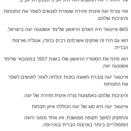
זוהי צורת יוגה איטית וזהירה שעוזרת לאנשים לשפר את התנוחות
והיציבות שלהם.
BKS איינגאר היה האדם הראשון שלימד אשטנגה יוגה בישראל.
הוא גם היה זה שהקים אשרמים רבים בהודו, אנגליה וארצות
הברית.
הוא פתח את הסטודיו הראשון שלו בשנת 1957 במומבאי שלימד
אשטנגה יוגה.
איינגאר יוגה צוברת תאוצה בזכות יכולתה לעזור לאנשים לשפר
את ה
תנוחות
והיציבות שלהם באמצעות צורה איטית וזהירה של יוגה.
איינגאר יוגה היא סוג של יוגה הכוללת איזון תנוחות
והחזקתן למשך תקופה ממושכת. זהו אחד מסוגי היוגה
הפופולריים ביותר בארצות הברית ובאירופה.